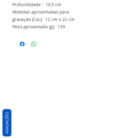
Profundidade : 10,5 cm
Medidas aproximadas para
gravação (CxL): 12 cm x 22 cm
Peso aproximado (g): 159
AVALIAÇÕES