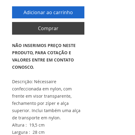
Adicionar ao carrinho
Comprar
NÃO INSERIMOS PREÇO NESTE
PRODUTO, PARA COTAÇÃO E
VALORES ENTRE EM CONTATO
CONOSCO.
Descrição: Nécessaire
confeccionada em nylon, com
frente em visor transparente,
fechamento por zíper e alça
superior. Inclui também uma alça
de transporte em nylon.
Altura : 19,5 cm
Largura : 28 cm