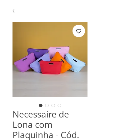
Necessaire de
Lona com
Plaquinha - Cód.