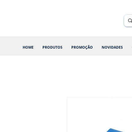
Renik Brindes
15 anos
HOME
PRODUTOS
PROMOÇÃO
NOVIDADES