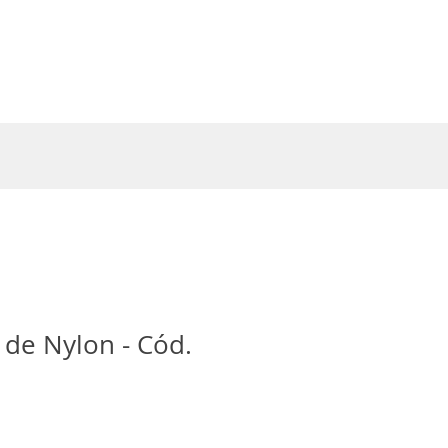
Entrar
 de Nylon - Cód.