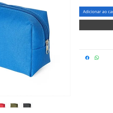
Adicionar ao ca