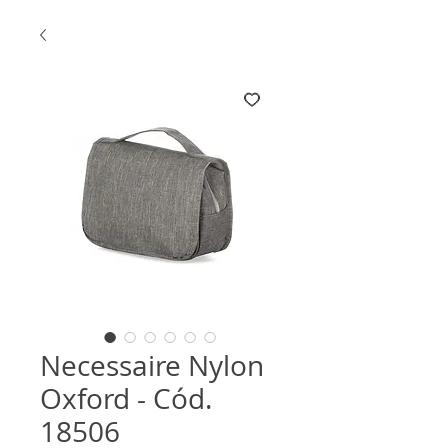
Necessaire Nylon
Oxford - Cód.
18506