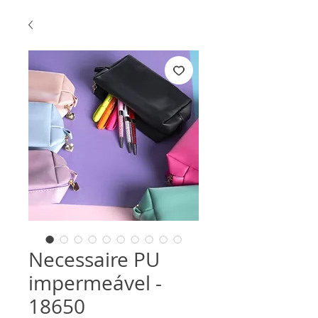
Necessaire PU
impermeável -
18650