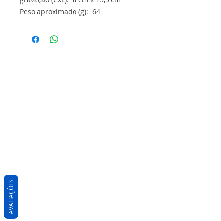
Peso aproximado (g): 64
AVALIAÇÕES