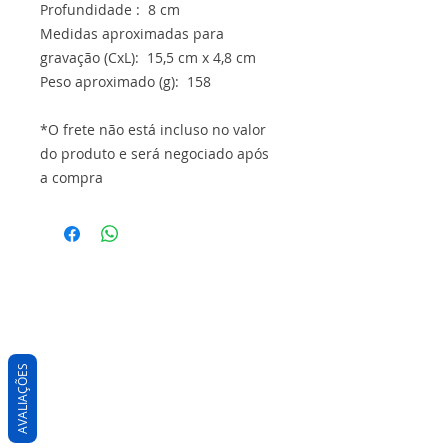
Profundidade : 8 cm
Medidas aproximadas para
gravação (CxL): 15,5 cm x 4,8 cm
Peso aproximado (g): 158
*O frete não está incluso no valor
do produto e será negociado após
a compra
AVALIAÇÕES