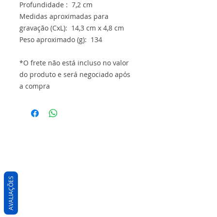
Profundidade : 7,2 cm
Medidas aproximadas para
gravação (CxL): 14,3 cm x 4,8 cm
Peso aproximado (g): 134
*O frete não está incluso no valor
do produto e será negociado após
a compra
AVALIAÇÕES