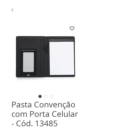
Pasta Convenção
com Porta Celular
- Cód. 13485