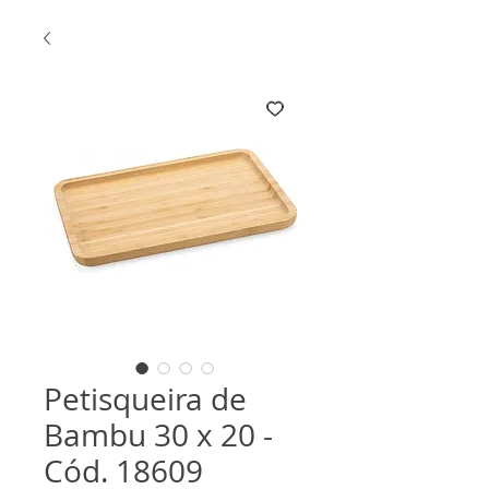
Petisqueira de
Bambu 30 x 20 -
Cód. 18609