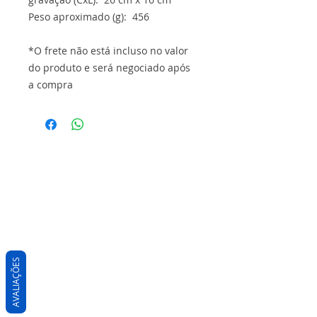
Peso aproximado (g): 456
*O frete não está incluso no valor
do produto e será negociado após
a compra
AVALIAÇÕES