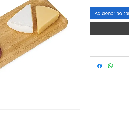
Adicionar ao ca