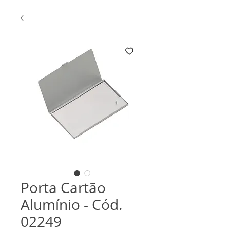
Porta Cartão
Alumínio - Cód.
02249