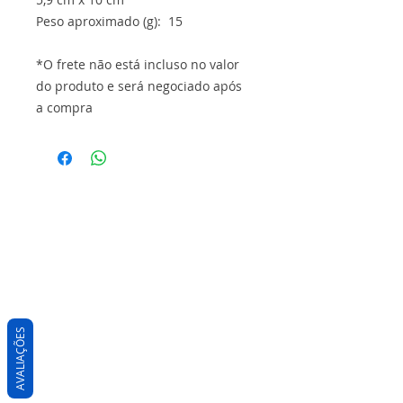
Peso aproximado (g): 15
*O frete não está incluso no valor
do produto e será negociado após
a compra
AVALIAÇÕES