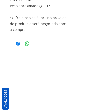
Peso aproximado (g): 15
*O frete não está incluso no valor
do produto e será negociado após
a compra
AVALIAÇÕES