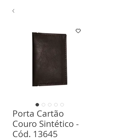
Porta Cartão
Couro Sintético -
Cód. 13645