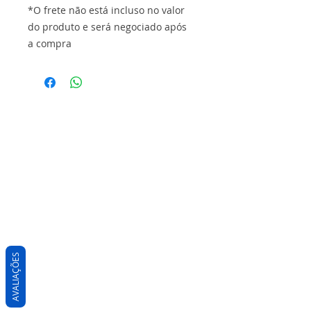
*O frete não está incluso no valor
do produto e será negociado após
a compra
AVALIAÇÕES