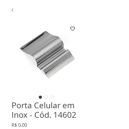
Porta Celular em
Inox - Cód. 14602
Preço
R$ 0,00