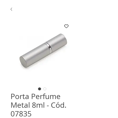
Porta Perfume
Metal 8ml - Cód.
07835