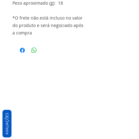
Peso aproximado (g): 18
*O frete não está incluso no valor
do produto e será negociado após
a compra
AVALIAÇÕES