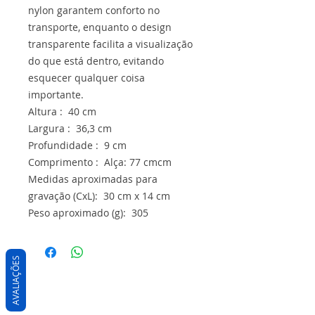
nylon garantem conforto no
transporte, enquanto o design
transparente facilita a visualização
do que está dentro, evitando
esquecer qualquer coisa
importante.
Altura : 40 cm
Largura : 36,3 cm
Profundidade : 9 cm
Comprimento : Alça: 77 cmcm
Medidas aproximadas para
gravação (CxL): 30 cm x 14 cm
Peso aproximado (g): 305
AVALIAÇÕES