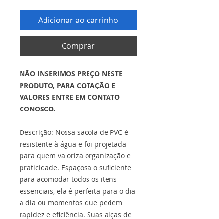
Adicionar ao carrinho
Comprar
NÃO INSERIMOS PREÇO NESTE
PRODUTO, PARA COTAÇÃO E
VALORES ENTRE EM CONTATO
CONOSCO.
Descrição: Nossa sacola de PVC é
resistente à água e foi projetada
para quem valoriza organização e
praticidade. Espaçosa o suficiente
para acomodar todos os itens
essenciais, ela é perfeita para o dia
a dia ou momentos que pedem
rapidez e eficiência. Suas alças de