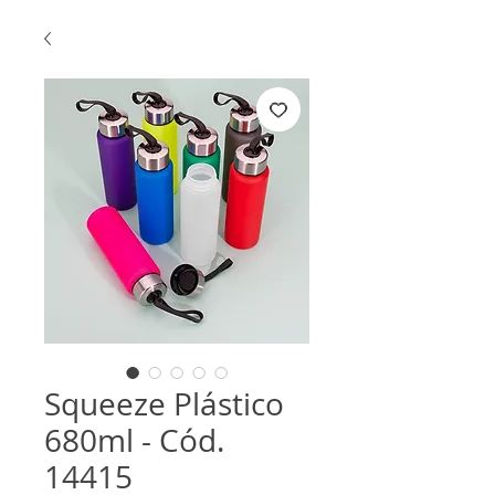
Squeeze Plástico
680ml - Cód.
14415