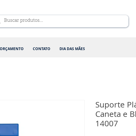
ORÇAMENTO
CONTATO
DIA DAS MÃES
Suporte Pl
Caneta e B
14007