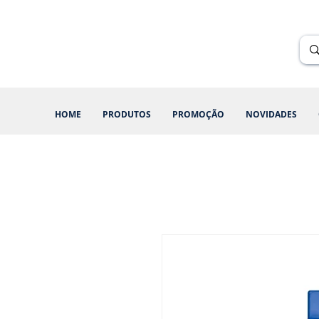
Renik Brindes
15 anos
HOME
PRODUTOS
PROMOÇÃO
NOVIDADES