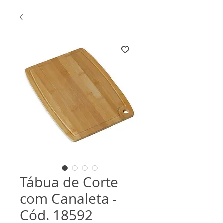
Tábua de Corte
com Canaleta -
Cód. 18592