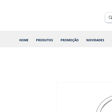
Renik Brindes
15 anos
HOME
PRODUTOS
PROMOÇÃO
NOVIDADES