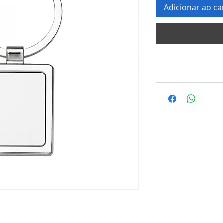
Adicionar ao ca