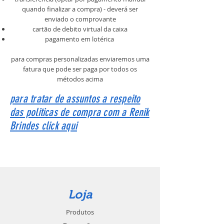
quando finalizar a compra) - deverá ser
enviado o comprovante
cartão de debito virtual da caixa
pagamento em lotérica
para compras personalizadas enviaremos uma
fatura que pode ser paga por todos os
métodos acima
para tratar de assuntos a respeito
das politicas de compra com a Renik
Brindes click aqui
Loja
Produtos