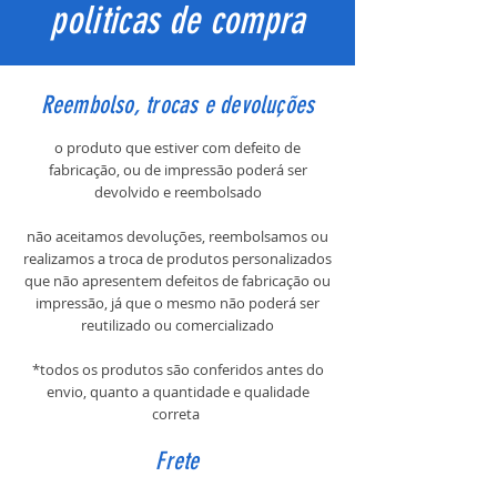
politicas de compra
Reembolso, trocas e devoluções
o produto que estiver com defeito de
fabricação, ou de impressão poderá ser
devolvido e reembolsado
não aceitamos devoluções, reembolsamos ou
realizamos a troca de produtos personalizados
que não apresentem defeitos de fabricação ou
impressão, já que o mesmo não poderá ser
reutilizado ou comercializado
*todos os produtos são conferidos antes do
envio, quanto a quantidade e qualidade
correta
Frete