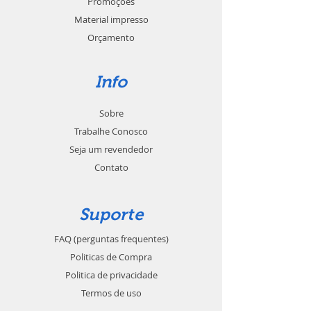
Promoções
Material impresso
Orçamento
Info
Sobre
Trabalhe Conosco
Seja um revendedor
Contato
Suporte
FAQ (perguntas frequentes)
Politicas de Compra
Politica de privacidade
Termos de uso