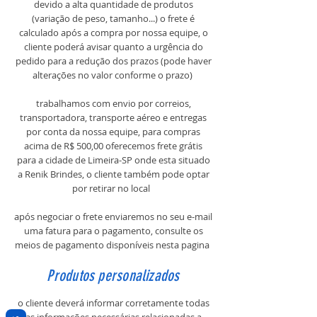
devido a alta quantidade de produtos
(variação de peso, tamanho...) o frete é
calculado após a compra por nossa equipe, o
cliente poderá avisar quanto a urgência do
pedido para a redução dos prazos (pode haver
alterações no valor conforme o prazo)
trabalhamos com envio por correios,
transportadora, transporte aéreo e entregas
por conta da nossa equipe, para compras
acima de R$ 500,00 oferecemos frete grátis
para a cidade de Limeira-SP onde esta situado
a Renik Brindes, o cliente também pode optar
por retirar no local
após negociar o frete enviaremos no seu e-mail
uma fatura para o pagamento, consulte os
meios de pagamento disponíveis nesta pagina
Produtos personalizados
o cliente deverá informar corretamente todas