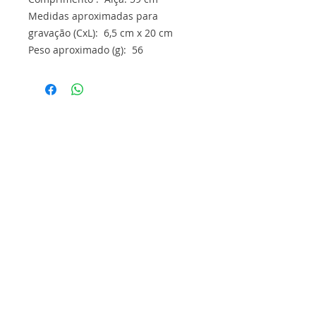
Medidas aproximadas para
gravação (CxL): 6,5 cm x 20 cm
Peso aproximado (g): 56