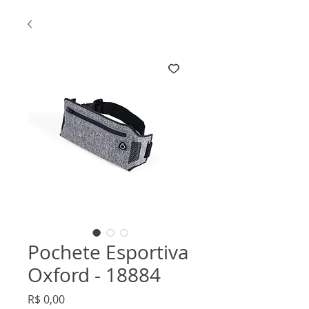
Pochete Esportiva
Oxford - 18884
Preço
R$ 0,00