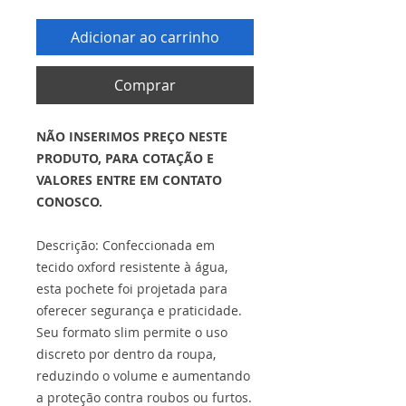
Adicionar ao carrinho
Comprar
NÃO INSERIMOS PREÇO NESTE
PRODUTO, PARA COTAÇÃO E
VALORES ENTRE EM CONTATO
CONOSCO.
Descrição: Confeccionada em
tecido oxford resistente à água,
esta pochete foi projetada para
oferecer segurança e praticidade.
Seu formato slim permite o uso
discreto por dentro da roupa,
reduzindo o volume e aumentando
a proteção contra roubos ou furtos.