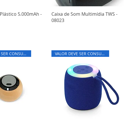
Plástico 5.000mAh -
Caixa de Som Multimídia TWS -
08023
VALOR DEVE SER CONSULTADO
VALOR DEVE SER CONSULTADO