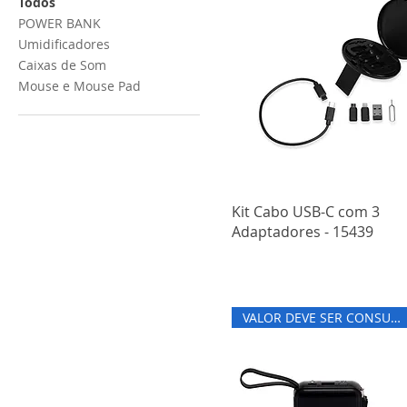
Todos
POWER BANK
Umidificadores
Caixas de Som
Mouse e Mouse Pad
Kit Cabo USB-C com 3
Adaptadores - 15439
VALOR DEVE SER CONSULTADO