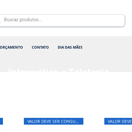
ORÇAMENTO
CONTATO
DIA DAS MÃES
Informática e Telefonia
VALOR DEVE SER CONSULTADO