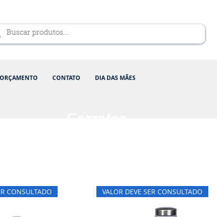
ORÇAMENTO
CONTATO
DIA DAS MÃES
Garrafas
ER CONSULTADO
VALOR DEVE SER CONSULTADO