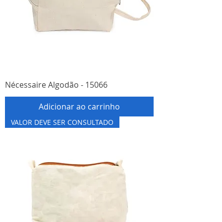
Nécessaire Algodão - 15066
Adicionar ao carrinho
VALOR DEVE SER CONSULTADO