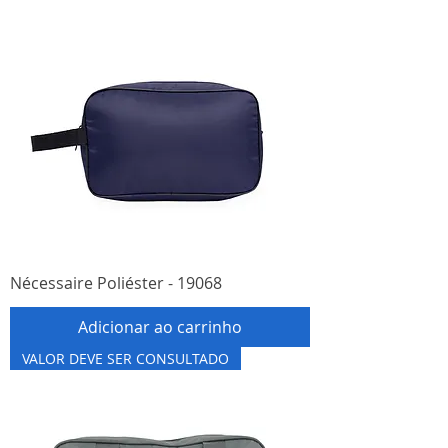
Nécessaire Poliéster - 19068
Adicionar ao carrinho
VALOR DEVE SER CONSULTADO