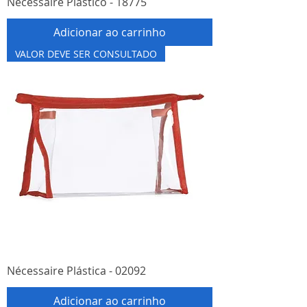
Nécessaire Plástico - 18775
Adicionar ao carrinho
VALOR DEVE SER CONSULTADO
Nécessaire Plástica - 02092
Adicionar ao carrinho