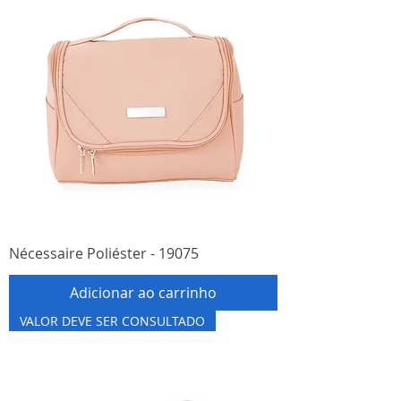
Nécessaire Poliéster - 19075
Adicionar ao carrinho
VALOR DEVE SER CONSULTADO