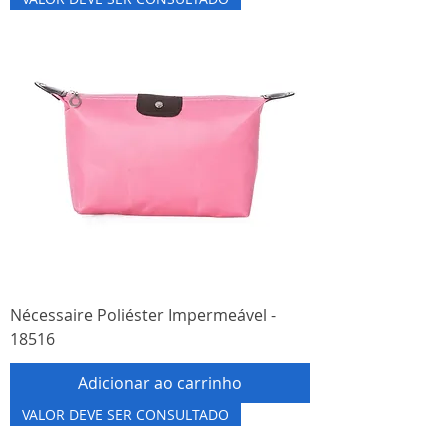
Nécessaire Poliéster Impermeável -
18516
Adicionar ao carrinho
VALOR DEVE SER CONSULTADO