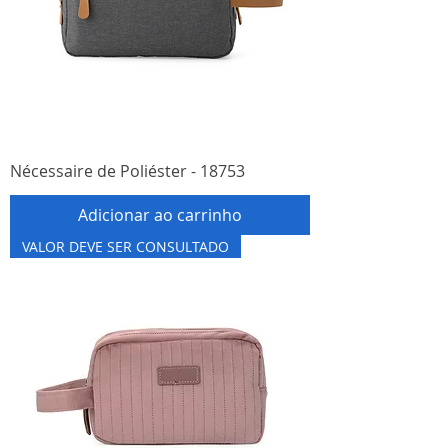
Nécessaire de Poliéster - 18753
Adicionar ao carrinho
VALOR DEVE SER CONSULTADO