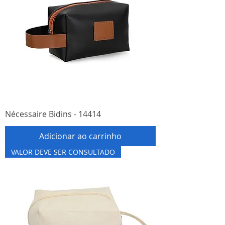
Nécessaire Bidins - 14414
Adicionar ao carrinho
VALOR DEVE SER CONSULTADO