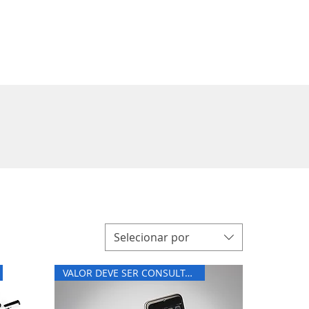
Entrar
Selecionar por
VALOR DEVE SER CONSULTADO