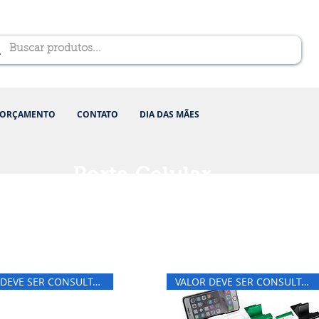
ORÇAMENTO
CONTATO
DIA DAS MÃES
Porta Celular
VALOR DEVE SER CONSULTADO
VALOR DEVE SER CONSULTADO