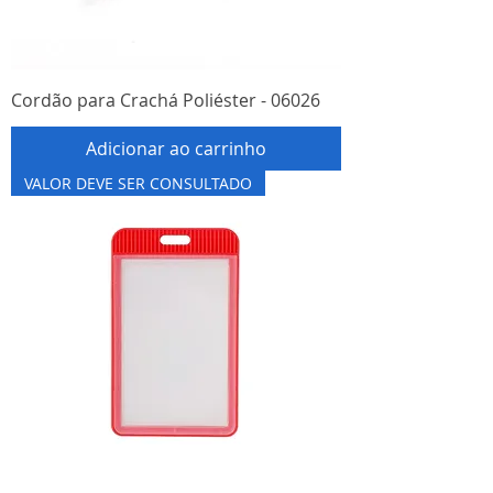
Cordão para Crachá Poliéster - 06026
Adicionar ao carrinho
VALOR DEVE SER CONSULTADO