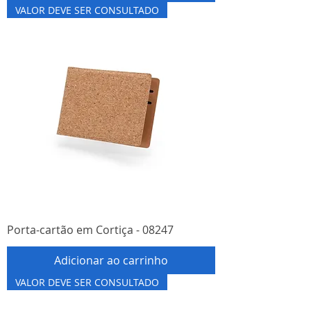
VALOR DEVE SER CONSULTADO
Porta-cartão em Cortiça - 08247
Adicionar ao carrinho
VALOR DEVE SER CONSULTADO