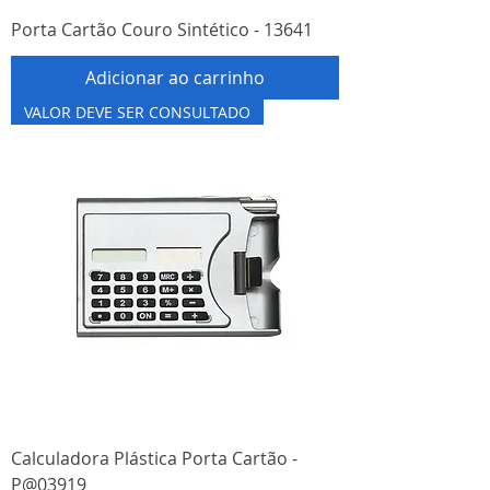
Porta Cartão Couro Sintético - 13641
Adicionar ao carrinho
VALOR DEVE SER CONSULTADO
Calculadora Plástica Porta Cartão -
P@03919