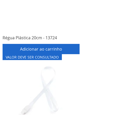
Régua Plástica 20cm - 13724
Adicionar ao carrinho
VALOR DEVE SER CONSULTADO