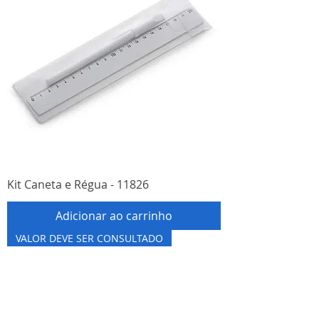
Kit Caneta e Régua - 11826
Adicionar ao carrinho
VALOR DEVE SER CONSULTADO