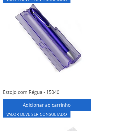
Estojo com Régua - 15040
Adicionar ao carrinho
VALOR DEVE SER CONSULTADO