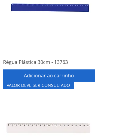
Régua Plástica 30cm - 13763
Adicionar ao carrinho
VALOR DEVE SER CONSULTADO