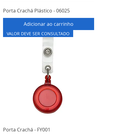
Porta Crachá Plástico - 06025
Adicionar ao carrinho
VALOR DEVE SER CONSULTADO
Porta Crachá - FY001