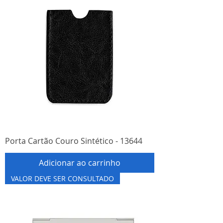
Porta Cartão Couro Sintético - 13644
Adicionar ao carrinho
VALOR DEVE SER CONSULTADO