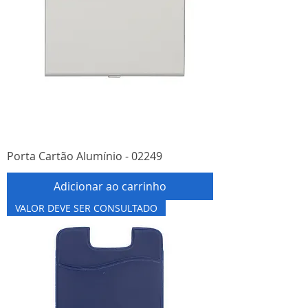
Porta Cartão Alumínio - 02249
Adicionar ao carrinho
VALOR DEVE SER CONSULTADO