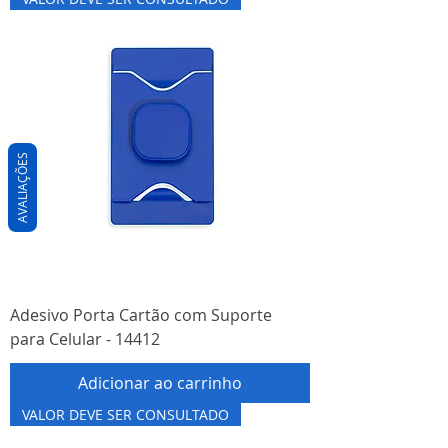
AVALIAÇÕES
Adesivo Porta Cartão com Suporte
para Celular - 14412
Adicionar ao carrinho
VALOR DEVE SER CONSULTADO