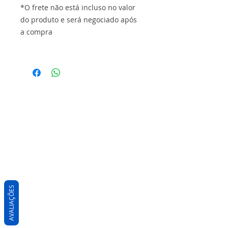
*O frete não está incluso no valor
do produto e será negociado após
a compra
AVALIAÇÕES