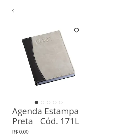
Agenda Estampa
Preta - Cód. 171L
Preço
R$ 0,00