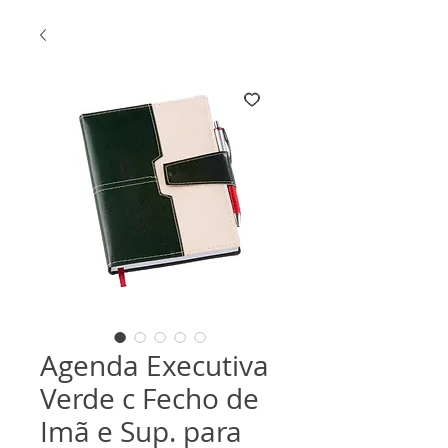
Agenda Executiva
Verde c Fecho de
Imã e Sup. para