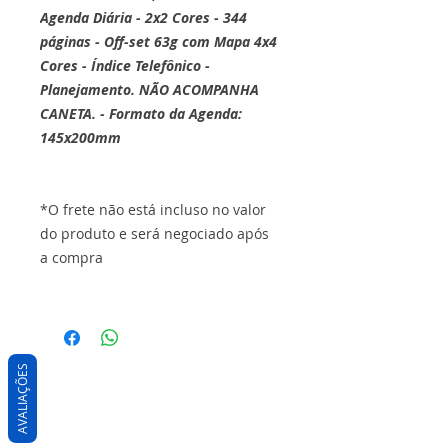
Agenda Diária - 2x2 Cores - 344
páginas - Off-set 63g com Mapa 4x4
Cores - Índice Telefônico -
Planejamento. NÃO ACOMPANHA
CANETA.
- Formato da Agenda:
145x200mm
*O frete não está incluso no valor
do produto e será negociado após
a compra
AVALIAÇÕES