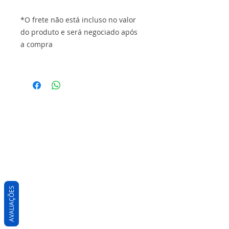
*O frete não está incluso no valor
do produto e será negociado após
a compra
AVALIAÇÕES