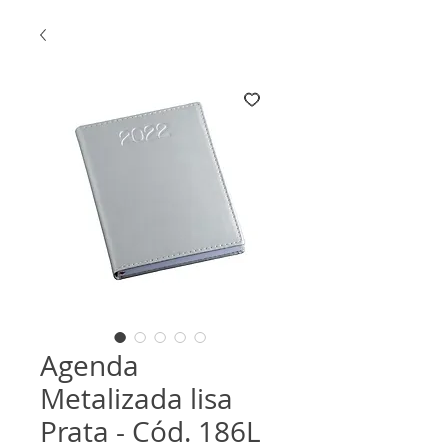
Agenda
Metalizada lisa
Prata - Cód. 186L