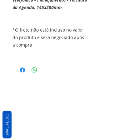
da Agenda: 145x200mm
*O frete não está incluso no valor
do produto e será negociado após
a compra
AVALIAÇÕES