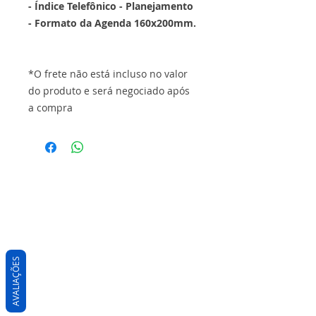
- Índice Telefônico - Planejamento
- Formato da Agenda 160x200mm.
*O frete não está incluso no valor
do produto e será negociado após
a compra
AVALIAÇÕES