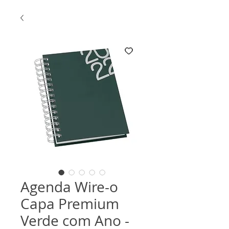
Agenda Wire-o
Capa Premium
Verde com Ano -