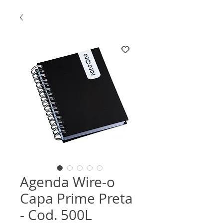
Agenda Wire-o
Capa Prime Preta
- Cod. 500L