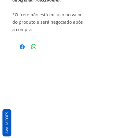
*O frete não está incluso no valor
do produto e será negociado após
a compra
AVALIAÇÕES