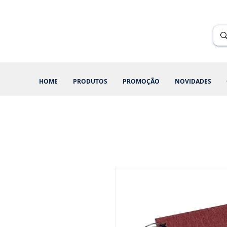
Renik Brindes
15 anos
HOME
PRODUTOS
PROMOÇÃO
NOVIDADES