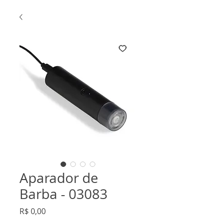
Aparador de
Barba - 03083
Preço
R$ 0,00