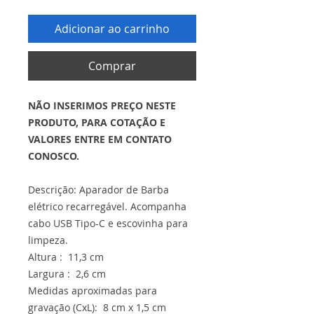
Adicionar ao carrinho
Comprar
NÃO INSERIMOS PREÇO NESTE
PRODUTO, PARA COTAÇÃO E
VALORES ENTRE EM CONTATO
CONOSCO.
Descrição: Aparador de Barba
elétrico recarregável. Acompanha
cabo USB Tipo-C e escovinha para
limpeza.
Altura : 11,3 cm
Largura : 2,6 cm
Medidas aproximadas para
gravação (CxL): 8 cm x 1,5 cm