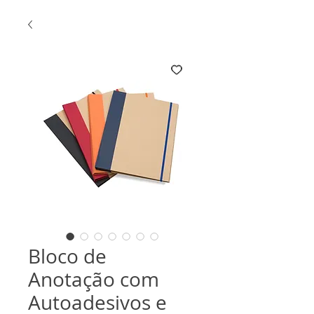
Bloco de
Anotação com
Autoadesivos e