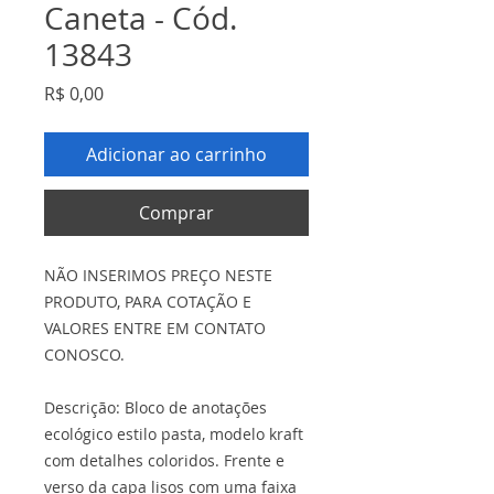
Caneta - Cód.
13843
Preço
R$ 0,00
Adicionar ao carrinho
Comprar
NÃO INSERIMOS PREÇO NESTE
PRODUTO, PARA COTAÇÃO E
VALORES ENTRE EM CONTATO
CONOSCO.
Descrição: Bloco de anotações
ecológico estilo pasta, modelo kraft
com detalhes coloridos. Frente e
verso da capa lisos com uma faixa