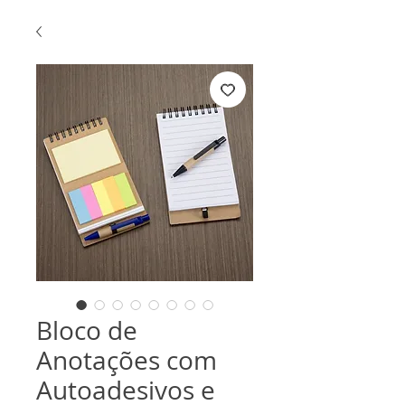
Bloco de
Anotações com
Autoadesivos e