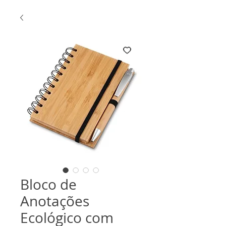
Bloco de
Anotações
Ecológico com