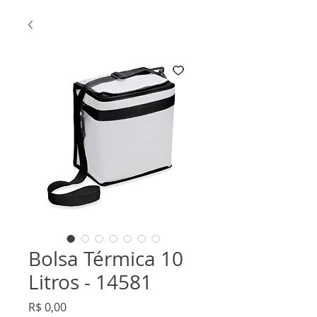
Bolsa Térmica 10
Litros - 14581
Preço
R$ 0,00