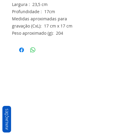
Largura : 23,5 cm
Profundidade : 17cm
Medidas aproximadas para
gravação (CxL): 17 cm x 17 cm
Peso aproximado (g): 204
AVALIAÇÕES