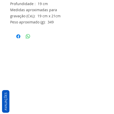
Profundidade : 19 cm
Medidas aproximadas para
gravação (CxL): 19 cm x 21cm
Peso aproximado (g): 349
AVALIAÇÕES