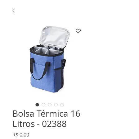
Bolsa Térmica 16
Litros - 02388
Preço
R$ 0,00