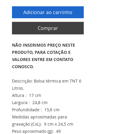
Adicionar ao carrinho
Comprar
NÃO INSERIMOS PREÇO NESTE
PRODUTO, PARA COTAÇÃO E
VALORES ENTRE EM CONTATO
CONOSCO.
Descrição: Bolsa térmica em TNT 6
Litros.
Altura : 17 cm
Largura : 24,8 cm
Profundidade : 15,6 cm
Medidas aproximadas para
gravação (CxL): 9 cm x 24,5 cm
Peso aproximado (g): 49