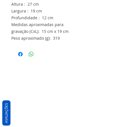
Altura : 27 cm
Largura : 19 cm
Profundidade : 12 cm
Medidas aproximadas para
gravação (CxL): 15 cm x 19 cm
Peso aproximado (g): 319
AVALIAÇÕES