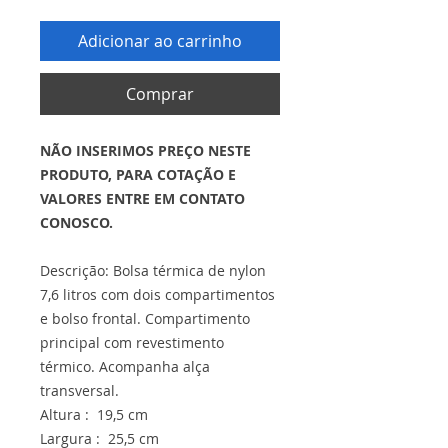
Adicionar ao carrinho
Comprar
NÃO INSERIMOS PREÇO NESTE
PRODUTO, PARA COTAÇÃO E
VALORES ENTRE EM CONTATO
CONOSCO.
Descrição: Bolsa térmica de nylon
7,6 litros com dois compartimentos
e bolso frontal. Compartimento
principal com revestimento
térmico. Acompanha alça
transversal.
Altura : 19,5 cm
Largura : 25,5 cm