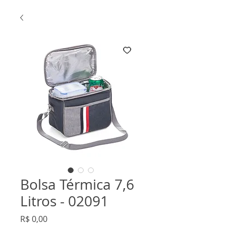
Bolsa Térmica 7,6
Litros - 02091
Preço
R$ 0,00