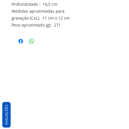
Profundidade : 16,5 cm
Medidas aproximadas para
gravação (CxL): 11 cm x 12 cm
Peso aproximado (g): 271
AVALIAÇÕES