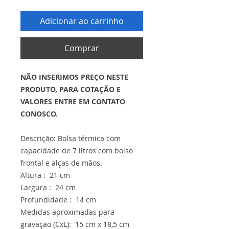
Adicionar ao carrinho
Comprar
NÃO INSERIMOS PREÇO NESTE
PRODUTO, PARA COTAÇÃO E
VALORES ENTRE EM CONTATO
CONOSCO.
Descrição: Bolsa térmica com
capacidade de 7 litros com bolso
frontal e alças de mãos.
Altura : 21 cm
Largura : 24 cm
Profundidade : 14 cm
Medidas aproximadas para
gravação (CxL): 15 cm x 18,5 cm