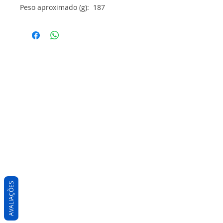
Peso aproximado (g): 187
AVALIAÇÕES