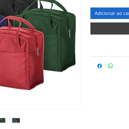
Adicionar ao ca