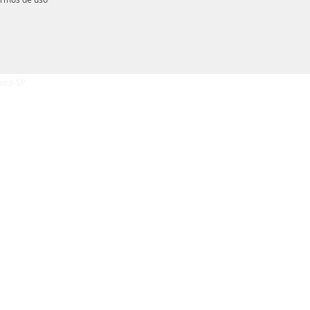
eira-SP