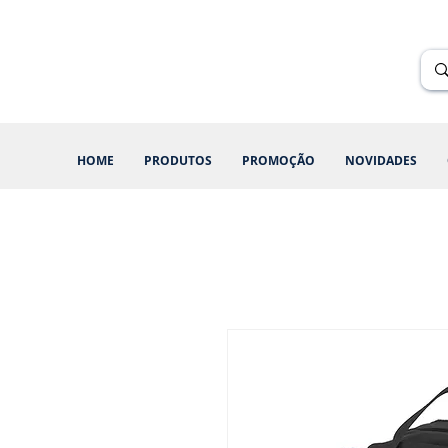
Renik Brindes
15 anos
HOME
PRODUTOS
PROMOÇÃO
NOVIDADES