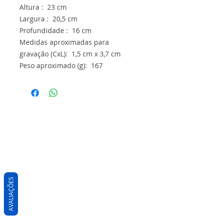
Altura : 23 cm
Largura : 20,5 cm
Profundidade : 16 cm
Medidas aproximadas para
gravação (CxL): 1,5 cm x 3,7 cm
Peso aproximado (g): 167
AVALIAÇÕES