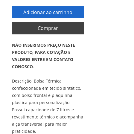
Adicionar ao carrinho
Comprar
NÃO INSERIMOS PREÇO NESTE
PRODUTO, PARA COTAÇÃO E
VALORES ENTRE EM CONTATO
CONOSCO.
Descrição: Bolsa Térmica
confeccionada em tecido sintético,
com bolso frontal e plaquinha
plástica para personalização.
Possui capacidade de 7 litros e
revestimento térmico e acompanha
alça transversal para maior
praticidade.