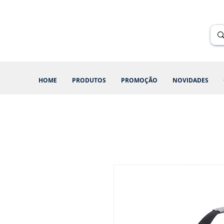
Renik Brindes
15 anos
HOME
PRODUTOS
PROMOÇÃO
NOVIDADES