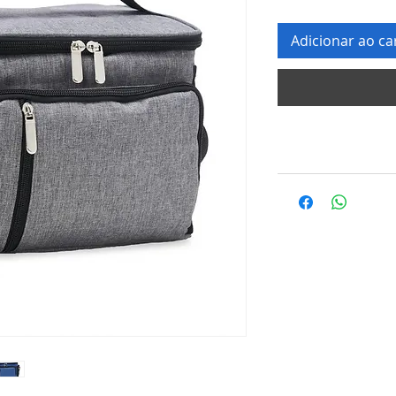
Adicionar ao ca