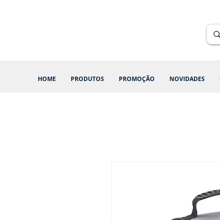
Renik Brindes
15 anos
HOME
PRODUTOS
PROMOÇÃO
NOVIDADES