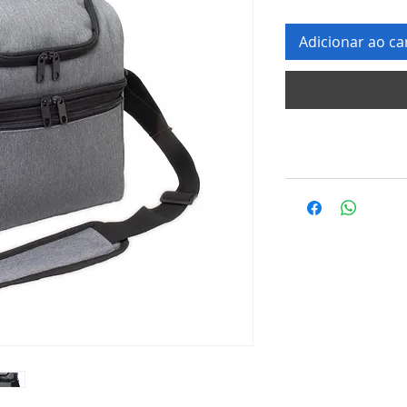
Adicionar ao ca