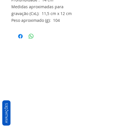
Medidas aproximadas para
gravação (CxL): 11,5 cm x 12 cm
Peso aproximado (g): 104
AVALIAÇÕES