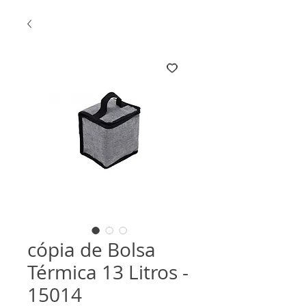
cópia de Bolsa
Térmica 13 Litros -
15014