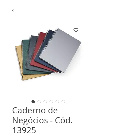
Caderno de
Negócios - Cód.
13925