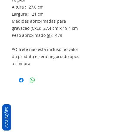
Altura : 27,8 cm
Largura : 21 cm
Medidas aproximadas para
gravação (CxL): 27,4 cm x 19,4 cm
Peso aproximado (g): 479
*O frete não está incluso no valor
do produto e será negociado após
a compra
AVALIAÇÕES